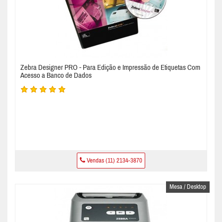
Zebra Designer PRO - Para Edição e Impressão de Etiquetas Com
Acesso a Banco de Dados
Vendas (11) 2134-3870
Mesa / Desktop