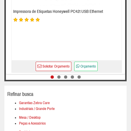
Impressora de Etiquetas Honeywell PC42t USB Ethernet
Solicitar Orçamento
Orçamento
Refinar busca
Garantias Zebra Care
Industriais / Grande Porte
Mesa / Desktop
Peças e Acessórios