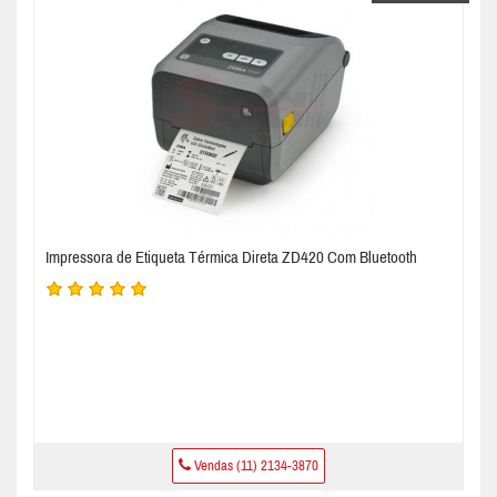
Impressora de Etiqueta Térmica Direta ZD420 Com Bluetooth
Vendas (11) 2134-3870