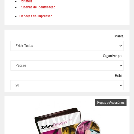
Portáteis
Pulseiras de Identificação
Cabeças de Impressão
Marca
Organizar por:
Exibir:
Peças e Acessórios