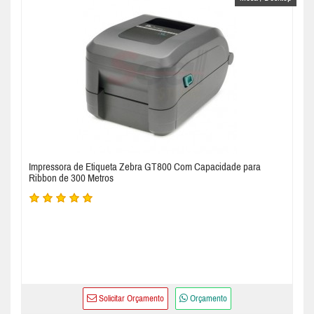
Impressora de Etiqueta Zebra GT800 Com Capacidade para
Ribbon de 300 Metros
Solicitar Orçamento
Orçamento