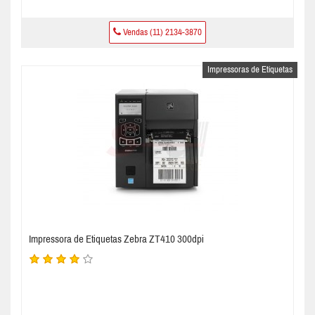
Vendas (11) 2134-3870
Impressoras de Etiquetas
Impressora de Etiquetas Zebra ZT410 300dpi