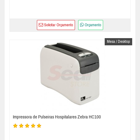
Solicitar Orçamento
Orçamento
Mesa / Desktop
Impressora de Pulseiras Hospitalares Zebra HC100