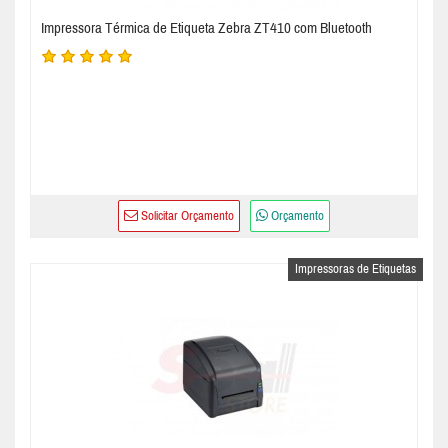
Impressora Térmica de Etiqueta Zebra ZT410 com Bluetooth
Solicitar Orçamento
Orçamento
Impressoras de Etiquetas