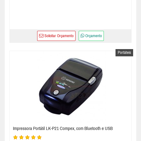
Solicitar Orçamento
Orçamento
Portáteis
Impressora Portátil LK-P21 Compex, com Bluetooth e USB