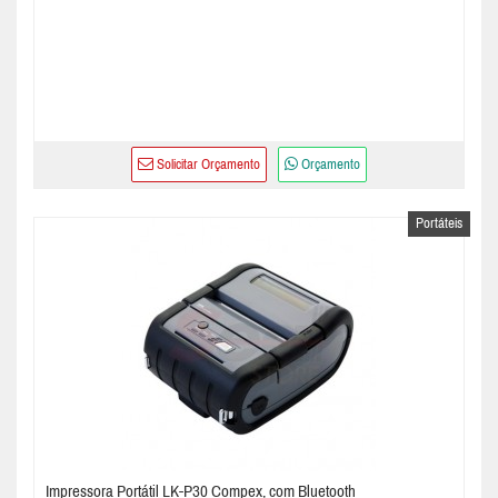
Solicitar Orçamento
Orçamento
Portáteis
Impressora Portátil LK-P30 Compex, com Bluetooth