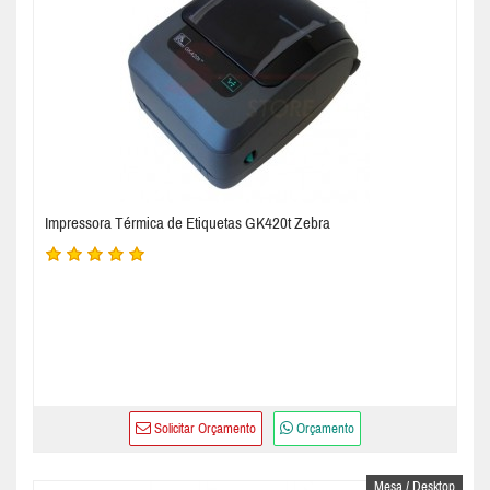
Impressora Térmica de Etiquetas GK420t Zebra
Solicitar Orçamento
Orçamento
Mesa / Desktop