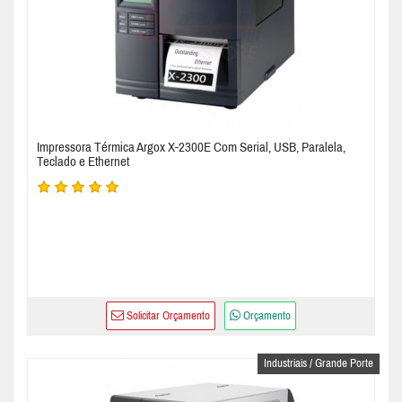
Impressora Térmica Argox X-2300E Com Serial, USB, Paralela,
Teclado e Ethernet
Solicitar Orçamento
Orçamento
Industriais / Grande Porte