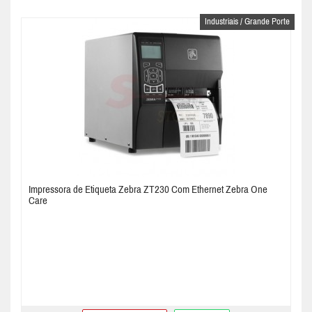
Industriais / Grande Porte
Impressora de Etiqueta Zebra ZT230 Com Ethernet Zebra One
Care