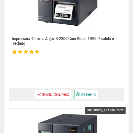
Impressora Térmica Argox X-2300 Com Serial, USB, Paralela e
Teclado
Solicitar Orçamento
Orçamento
Industriais / Grande Porte