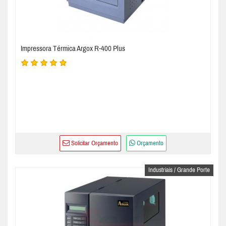
Impressora Térmica Argox R-400 Plus
Solicitar Orçamento
Orçamento
Industriais / Grande Porte