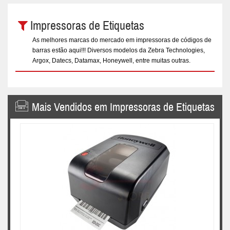
Impressoras de Etiquetas
As melhores marcas do mercado em impressoras de códigos de
barras estão aqui!!! Diversos modelos da Zebra Technologies,
Argox, Datecs, Datamax, Honeywell, entre muitas outras.
Mais Vendidos em Impressoras de Etiquetas