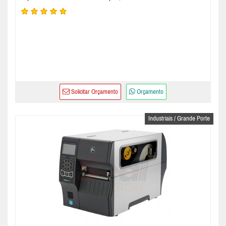
Solicitar Orçamento
Orçamento
Industriais / Grande Porte