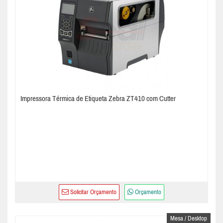
Impressora Térmica de Etiqueta Zebra ZT410 com Cutter
Solicitar Orçamento
Orçamento
Mesa / Desktop