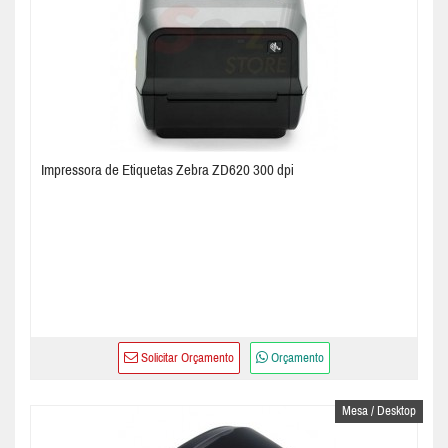
Impressora de Etiquetas Zebra ZD620 300 dpi
Solicitar Orçamento
Orçamento
Mesa / Desktop