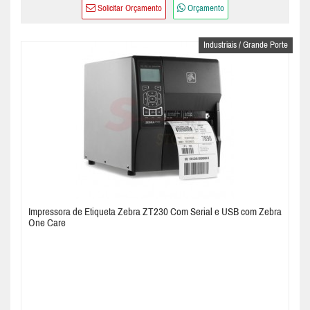
Solicitar Orçamento
Orçamento
Industriais / Grande Porte
Impressora de Etiqueta Zebra ZT230 Com Serial e USB com Zebra
One Care