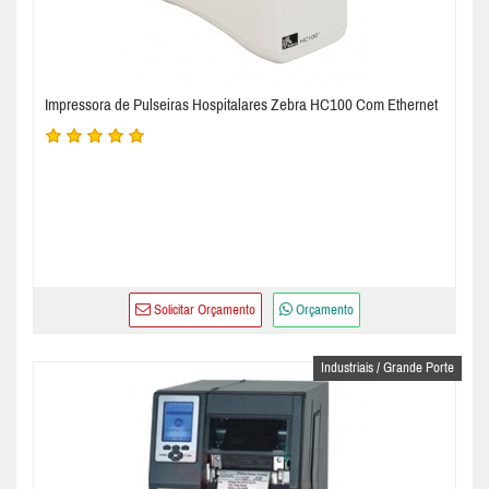
Impressora de Pulseiras Hospitalares Zebra HC100 Com Ethernet
Solicitar Orçamento
Orçamento
Industriais / Grande Porte