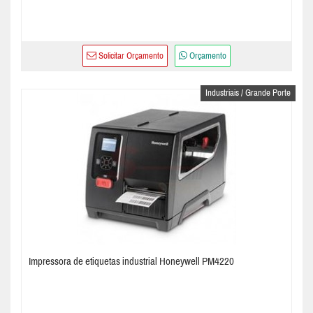
Solicitar Orçamento
Orçamento
Industriais / Grande Porte
Impressora de etiquetas industrial Honeywell PM4220