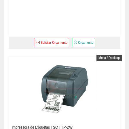
Solicitar Orçamento
Orçamento
Mesa / Desktop
Impressora de Etiquetas TSC TTP-247