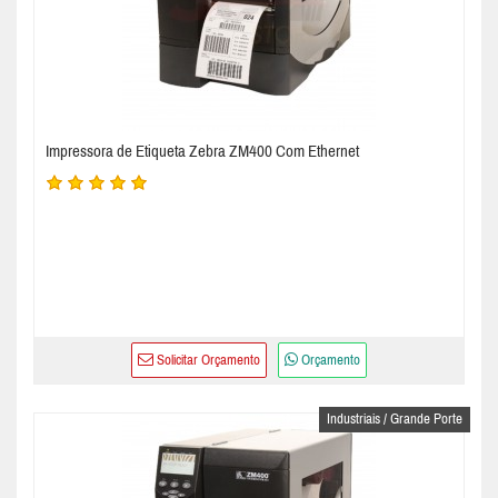
Impressora de Etiqueta Zebra ZM400 Com Ethernet
Solicitar Orçamento
Orçamento
Industriais / Grande Porte