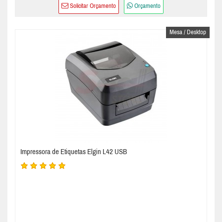
Solicitar Orçamento
Orçamento
Mesa / Desktop
Impressora de Etiquetas Elgin L42 USB