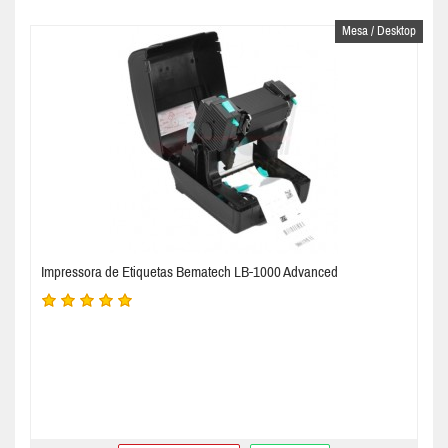
Mesa / Desktop
Impressora de Etiquetas Bematech LB-1000 Advanced