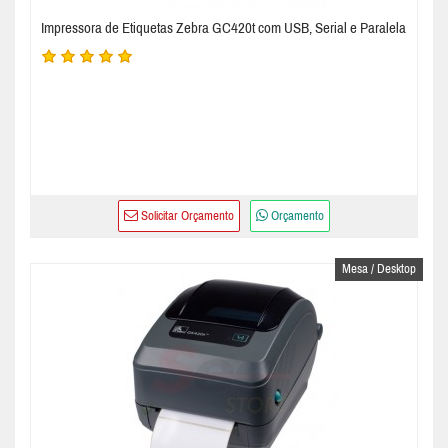
Impressora de Etiquetas Zebra GC420t com USB, Serial e Paralela
Solicitar Orçamento
Orçamento
Mesa / Desktop