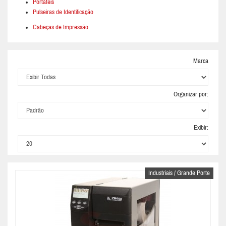
Portáteis
Pulseiras de Identificação
Cabeças de Impressão
Marca
Organizar por:
Exibir:
Industriais / Grande Porte