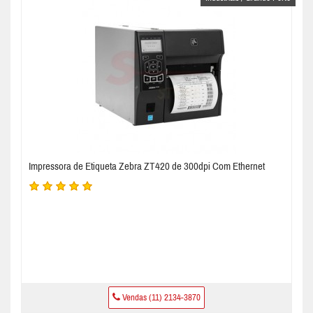
Impressora de Etiqueta Zebra ZT420 de 300dpi Com Ethernet
Vendas (11) 2134-3870