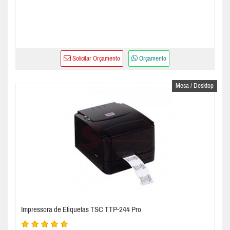
Solicitar Orçamento
Orçamento
Mesa / Desktop
Impressora de Etiquetas TSC TTP-244 Pro