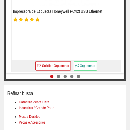
Impressora de Etiquetas Honeywell PC42t USB Ethernet
Solicitar Orçamento
Orçamento
Refinar busca
Garantias Zebra Care
Industriais / Grande Porte
Mesa / Desktop
Peças e Acessórios