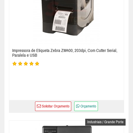
Impressora de Etiqueta Zebra ZM400, 203dpi, Com Cutter Serial,
Paralela e USB
Solicitar Orçamento
Orçamento
Industriais / Grande Porte