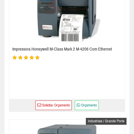
Impressora Honeywell M-Class Mark 2 M-4206 Com Ethernet
Solicitar Orçamento
Orçamento
Industriais / Grande Porte