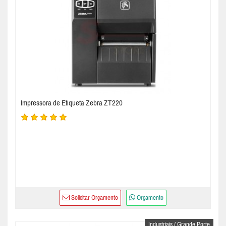
Impressora de Etiqueta Zebra ZT220
Solicitar Orçamento
Orçamento
Industriais / Grande Porte