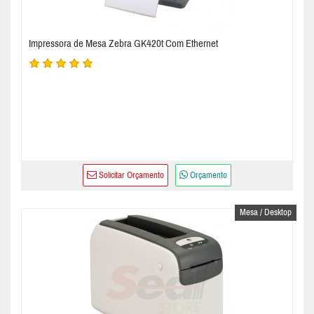
Impressora de Mesa Zebra GK420t Com Ethernet
Solicitar Orçamento
Orçamento
Mesa / Desktop