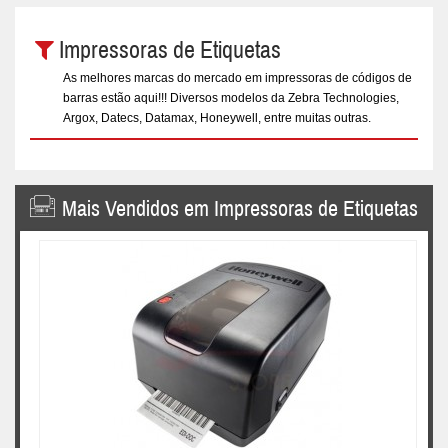
Impressoras de Etiquetas
As melhores marcas do mercado em impressoras de códigos de
barras estão aqui!!! Diversos modelos da Zebra Technologies,
Argox, Datecs, Datamax, Honeywell, entre muitas outras.
Mais Vendidos em Impressoras de Etiquetas