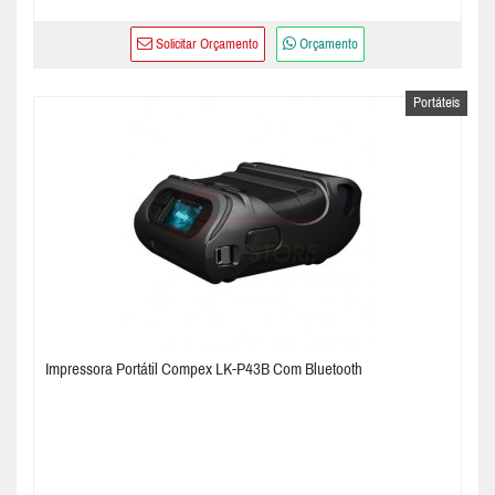
Solicitar Orçamento
Orçamento
Portáteis
Impressora Portátil Compex LK-P43B Com Bluetooth