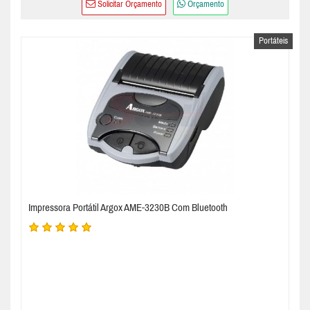
Solicitar Orçamento
Orçamento
Portáteis
Impressora Portátil Argox AME-3230B Com Bluetooth