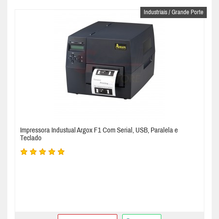
Industriais / Grande Porte
Impressora Industual Argox F1 Com Serial, USB, Paralela e
Teclado