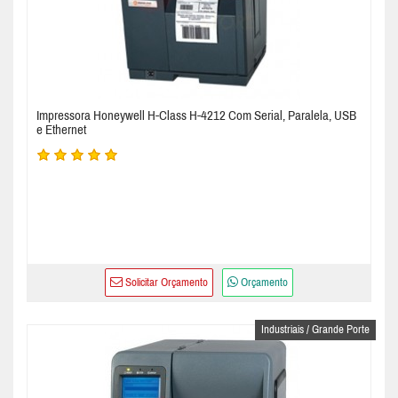
Impressora Honeywell H-Class H-4212 Com Serial, Paralela, USB
e Ethernet
Solicitar Orçamento
Orçamento
Industriais / Grande Porte