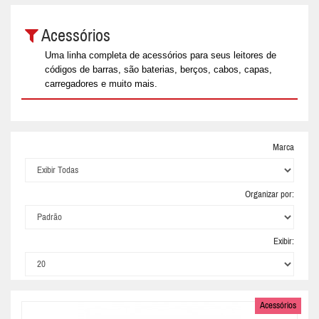
Acessórios
Uma linha completa de acessórios para seus leitores de
códigos de barras, são baterias, berços, cabos, capas,
carregadores e muito mais.
Marca
Organizar por:
Exibir:
Acessórios