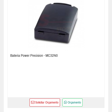
Bateria Power Precision - MC32N0
Solicitar Orçamento
Orçamento