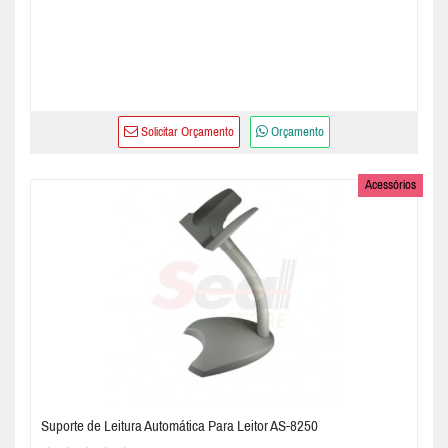
Solicitar Orçamento
Orçamento
Acessórios
Suporte de Leitura Automática Para Leitor AS-8250