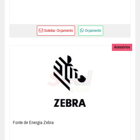
Solicitar Orçamento
Orçamento
Acessórios
Fonte de Energia Zebra