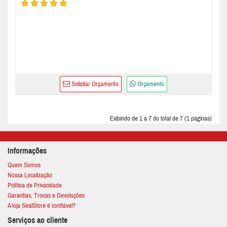
Solicitar Orçamento
Orçamento
Exibindo de 1 a 7 do total de 7 (1 páginas)
Informações
Quem Somos
Nossa Localização
Política de Privacidade
Garantias, Trocas e Devoluções
A loja SealStore é confiável?
Serviços ao cliente