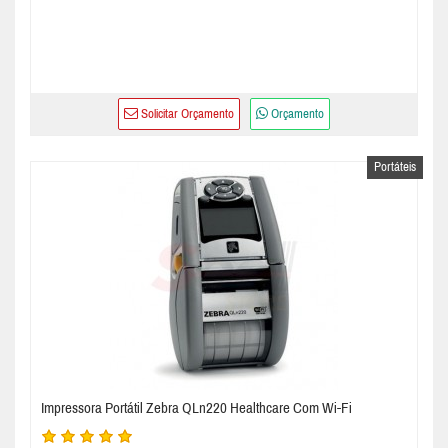
Solicitar Orçamento
Orçamento
Portáteis
Impressora Portátil Zebra QLn220 Healthcare Com Wi-Fi