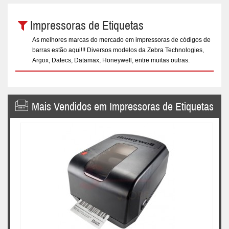
Impressoras de Etiquetas
As melhores marcas do mercado em impressoras de códigos de
barras estão aqui!!! Diversos modelos da Zebra Technologies,
Argox, Datecs, Datamax, Honeywell, entre muitas outras.
Mais Vendidos em Impressoras de Etiquetas