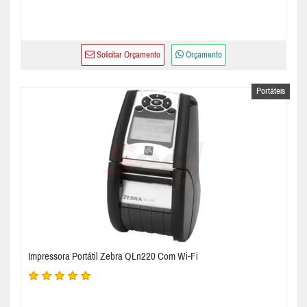
Solicitar Orçamento
Orçamento
Portáteis
Impressora Portátil Zebra QLn220 Com Wi-Fi