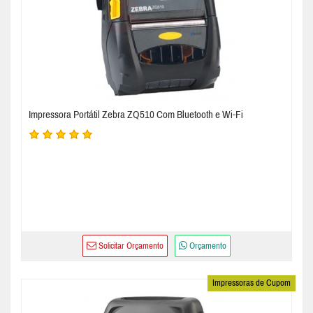
Impressora Portátil Zebra ZQ510 Com Bluetooth e Wi-Fi
Solicitar Orçamento
Orçamento
Impressoras de Cupom