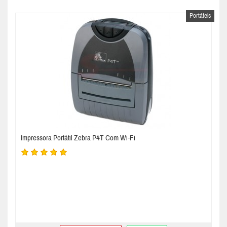
Portáteis
Impressora Portátil Zebra P4T Com Wi-Fi