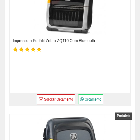
Impressora Portátil Zebra ZQ110 Com Bluetooth
Solicitar Orçamento
Orçamento
Portáteis