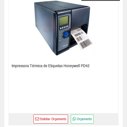
Impressora Térmica de Etiquetas Honeywell PD42
Solicitar Orçamento
Orçamento