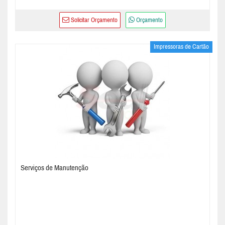
Solicitar Orçamento
Orçamento
Impressoras de Cartão
Serviços de Manutenção