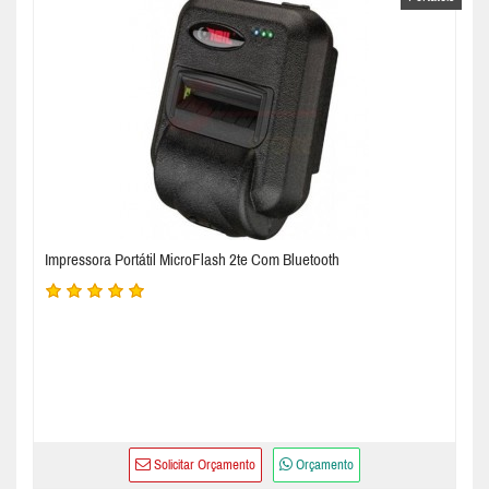
Impressora Portátil MicroFlash 2te Com Bluetooth
Solicitar Orçamento
Orçamento