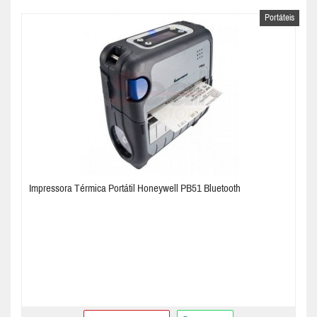
Portáteis
Impressora Térmica Portátil Honeywell PB51 Bluetooth