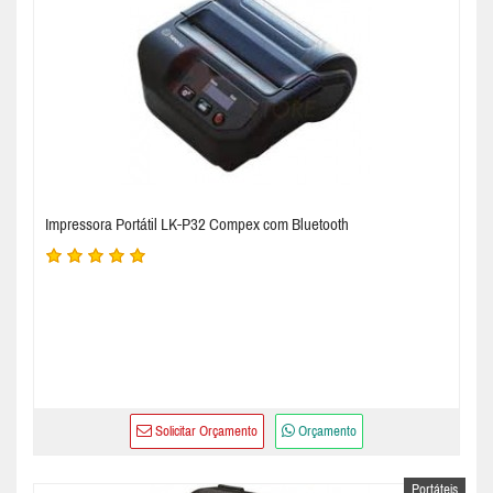
Impressora Portátil LK-P32 Compex com Bluetooth
Solicitar Orçamento
Orçamento
Portáteis