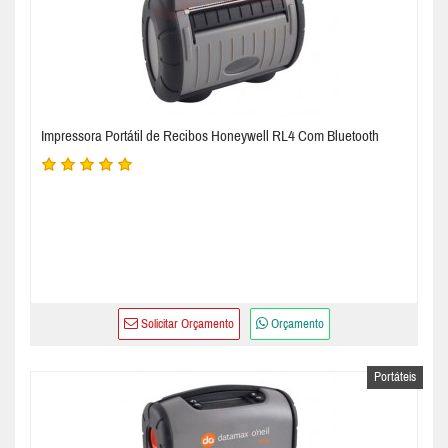
Impressora Portátil de Recibos Honeywell RL4 Com Bluetooth
Solicitar Orçamento
Orçamento
Portáteis