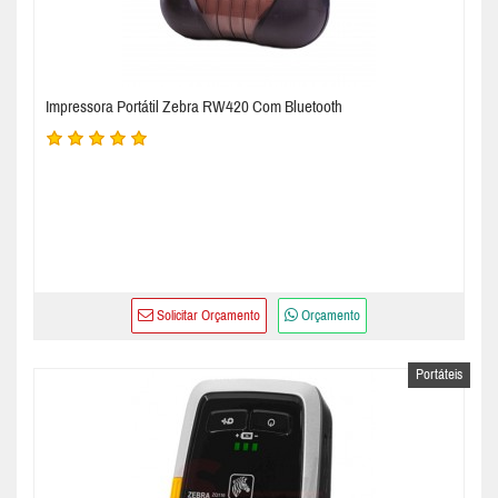
Impressora Portátil Zebra RW420 Com Bluetooth
Solicitar Orçamento
Orçamento
Portáteis