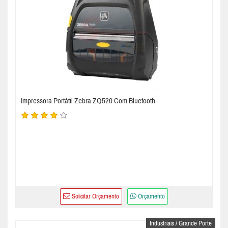
Impressora Portátil Zebra ZQ520 Com Bluetooth
Solicitar Orçamento
Orçamento
Industriais / Grande Porte