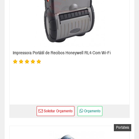
Impressora Portátil de Recibos Honeywell RL4 Com Wi-Fi
Solicitar Orçamento
Orçamento
Portáteis