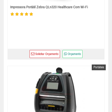
Impressora Portátil Zebra QLn320 Healthcare Com Wi-Fi
Solicitar Orçamento
Orçamento
Portáteis