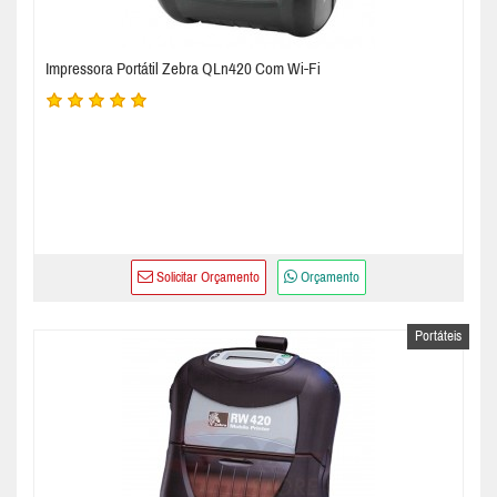
Impressora Portátil Zebra QLn420 Com Wi-Fi
Solicitar Orçamento
Orçamento
Portáteis