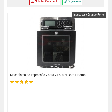
Solicitar Orçamento
Orçamento
Industriais / Grande Porte
Mecanismo de Impressão Zebra ZE500-4 Com Ethernet