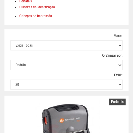
Portáteis
Pulseiras de Identificação
Cabeças de Impressão
Marca
Organizar por:
Exibir:
Portáteis