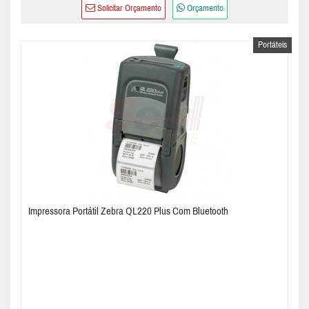
Solicitar Orçamento
Orçamento
Portáteis
Impressora Portátil Zebra QL220 Plus Com Bluetooth