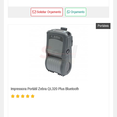
Solicitar Orçamento
Orçamento
Portáteis
Impressora Portátil Zebra QL320 Plus Bluetooth