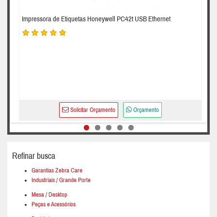
Impressora de Etiquetas Honeywell PC42t USB Ethernet
Solicitar Orçamento
Orçamento
Refinar busca
Garantias Zebra Care
Industriais / Grande Porte
Mesa / Desktop
Peças e Acessórios