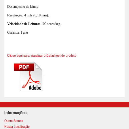
Desempenho de leitura
Resolução:
4 mils (0,10 mm);
Velocidade de Leitura:
100 scans/seg.
Garantia: 1 ano
Clique aqui para visualizar o Datasheet do produto
Informações
Quem Somos
Nossa Localização