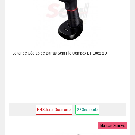
Leitor de Código de Barras Sem Fio Compex BT-1062 2D
Solicitar Orçamento
Orçamento
Manuais Sem Fio