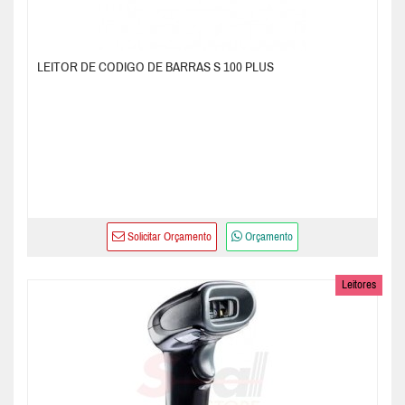
LEITOR DE CODIGO DE BARRAS S 100 PLUS
Solicitar Orçamento
Orçamento
Leitores