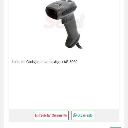
Leitor de Código de barras Argox AS-8060
Solicitar Orçamento
Orçamento