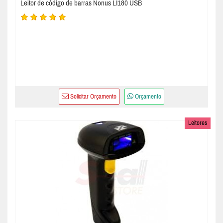
Leitor de código de barras Nonus LI180 USB
Solicitar Orçamento
Orçamento
Leitores