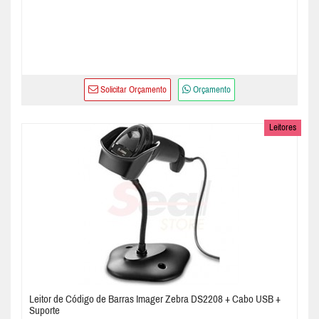
Solicitar Orçamento
Orçamento
Leitores
Leitor de Código de Barras Imager Zebra DS2208 + Cabo USB +
Suporte