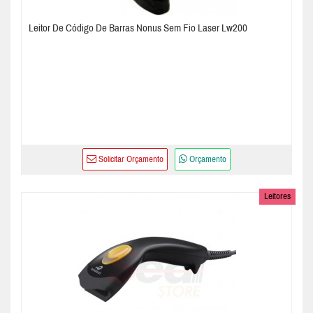
Leitor De Código De Barras Nonus Sem Fio Laser Lw200
Solicitar Orçamento
Orçamento
Leitores