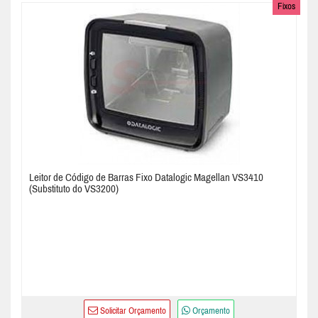
Fixos
Leitor de Código de Barras Fixo Datalogic Magellan VS3410
(Substituto do VS3200)
Solicitar Orçamento
Orçamento