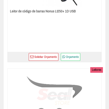
Leitor de código de barras Nonus LI250+ 1D USB
Solicitar Orçamento
Orçamento
Leitores