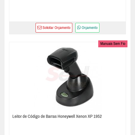
Solicitar Orçamento
Orçamento
Manuais Sem Fio
Leitor de Código de Barras Honeywell Xenon XP 1952