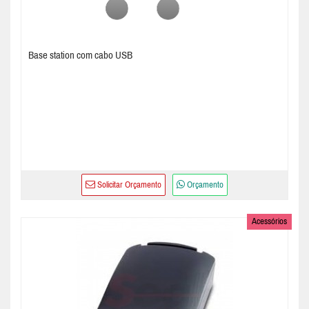
Base station com cabo USB
Solicitar Orçamento
Orçamento
Acessórios