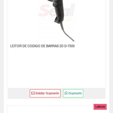
LEITOR DE CODIGO DE BARRAS 2D D-7500
Solicitar Orçamento
Orçamento
Leitores