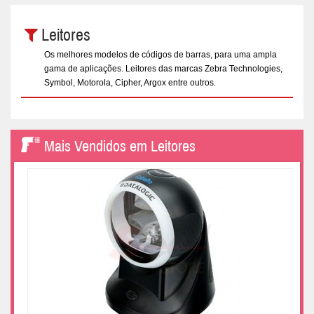
Leitores
Os melhores modelos de códigos de barras, para uma ampla
gama de aplicações. Leitores das marcas Zebra Technologies,
Symbol, Motorola, Cipher, Argox entre outros.
Mais Vendidos em Leitores