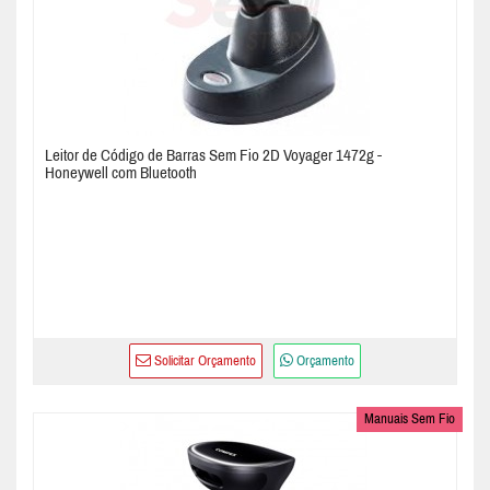
Leitor de Código de Barras Sem Fio 2D Voyager 1472g -
Honeywell com Bluetooth
Solicitar Orçamento
Orçamento
Manuais Sem Fio