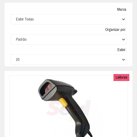
Marca
Organizar por:
Exibir:
Leitores