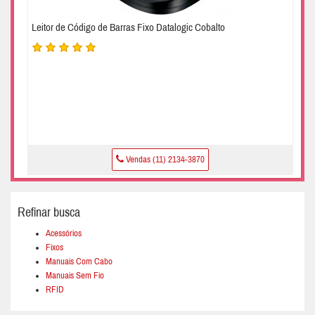
Leitor de Código de Barras Fixo Datalogic Cobalto
Vendas (11) 2134-3870
Refinar busca
Acessórios
Fixos
Manuais Com Cabo
Manuais Sem Fio
RFID