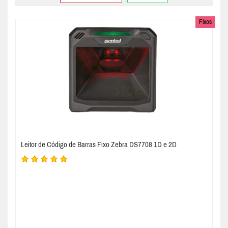
Fixos
Leitor de Código de Barras Fixo Zebra DS7708 1D e 2D