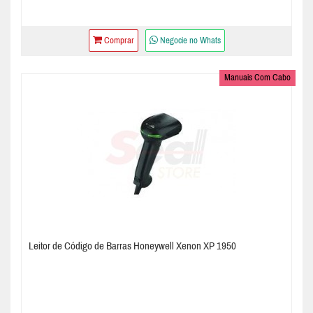
Comprar
Negocie no Whats
Manuais Com Cabo
Leitor de Código de Barras Honeywell Xenon XP 1950