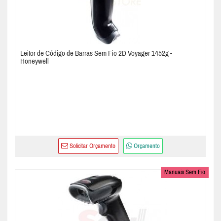
Leitor de Código de Barras Sem Fio 2D Voyager 1452g -
Honeywell
Solicitar Orçamento
Orçamento
Manuais Sem Fio