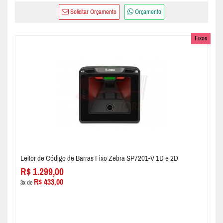
Solicitar Orçamento
Orçamento
Fixos
Leitor de Código de Barras Fixo Zebra SP7201-V 1D e 2D
R$ 1.299,00
R$ 433,00
3x de