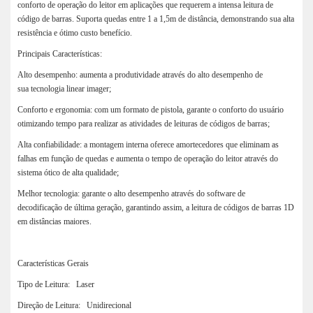
conforto de operação do leitor em aplicações que requerem a intensa leitura de
código de barras. Suporta quedas entre 1 a 1,5m de distância, demonstrando sua alta
resistência e ótimo custo benefício.
Principais Características:
Alto desempenho: aumenta a produtividade através do alto desempenho de
sua tecnologia linear imager;
Conforto e ergonomia: com um formato de pistola, garante o conforto do usuário
otimizando tempo para realizar as atividades de leituras de códigos de barras;
Alta confiabilidade: a montagem interna oferece amortecedores que eliminam as
falhas em função de quedas e aumenta o tempo de operação do leitor através do
sistema ótico de alta qualidade;
Melhor tecnologia: garante o alto desempenho através do software de
decodificação de última geração, garantindo assim, a leitura de códigos de barras 1D
em distâncias maiores.
Características Gerais
Tipo de Leitura: Laser
Direção de Leitura: Unidirecional