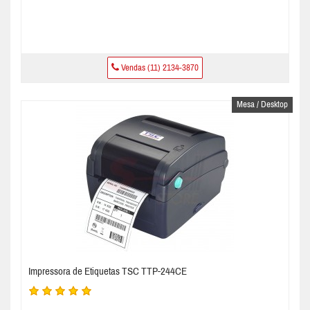
Vendas (11) 2134-3870
Mesa / Desktop
Impressora de Etiquetas TSC TTP-244CE