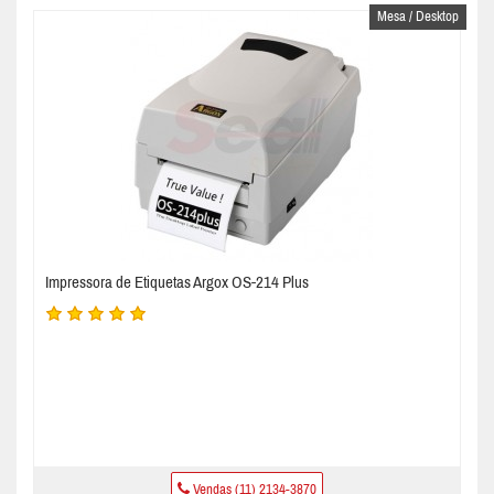
Mesa / Desktop
Impressora de Etiquetas Argox OS-214 Plus
Vendas (11) 2134-3870