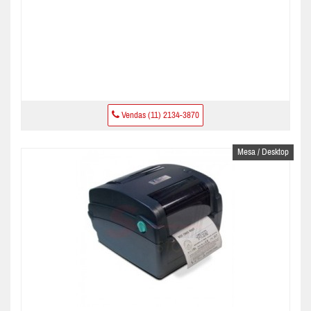
Vendas (11) 2134-3870
Mesa / Desktop