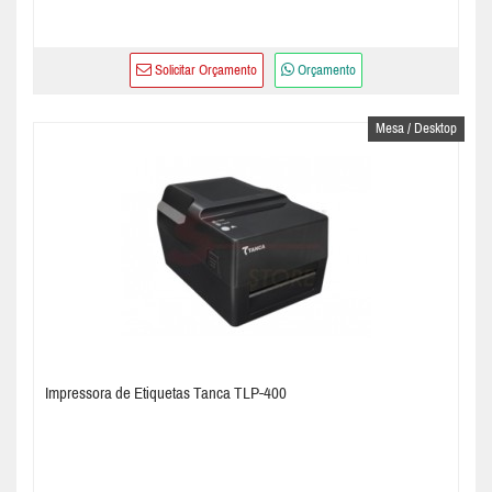
Solicitar Orçamento
Orçamento
Mesa / Desktop
Impressora de Etiquetas Tanca TLP-400