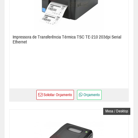
Impressora de Transferência Térmica TSC TE-210 203dpi Serial
Ethernet
Solicitar Orçamento
Orçamento
Mesa / Desktop