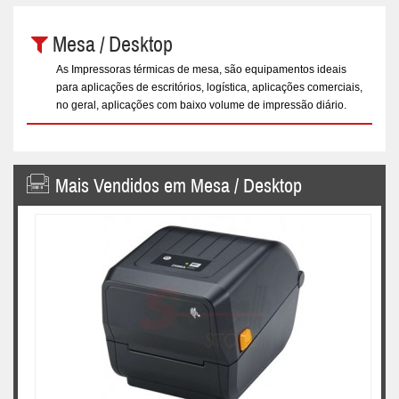
Mesa / Desktop
As Impressoras térmicas de mesa, são equipamentos ideais
para aplicações de escritórios, logística, aplicações comerciais,
no geral, aplicações com baixo volume de impressão diário.
Mais Vendidos em Mesa / Desktop