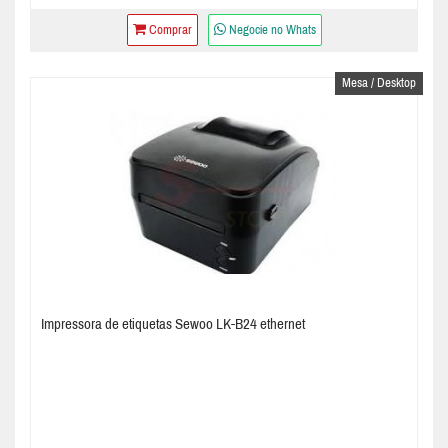
Comprar
Negocie no Whats
Mesa / Desktop
Impressora de etiquetas Sewoo LK-B24 ethernet