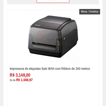
Mesa / Desktop
Impressora de etiquetas Sato WS4 com Ribbon de 300 metros
R$ 3.149,00
R$ 1.049,67
3x de