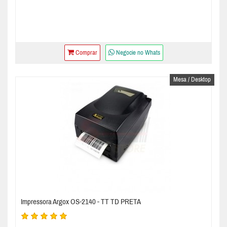
Comprar
Negocie no Whats
Mesa / Desktop
Impressora Argox OS-2140 - TT TD PRETA