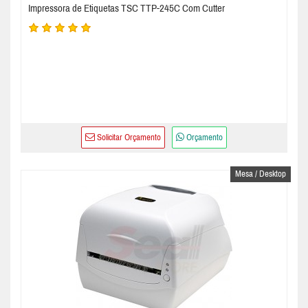
Impressora de Etiquetas TSC TTP-245C Com Cutter
Solicitar Orçamento
Orçamento
Mesa / Desktop