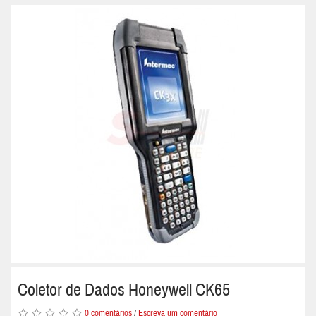
Coletor de Dados Honeywell CK65
0 comentários
/
Escreva um comentário