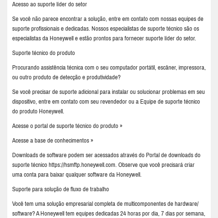
Acesso ao suporte líder do setor
Se você não parece encontrar a solução, entre em contato com nossas equipes de
suporte profissionais e dedicadas. Nossos especialistas de suporte técnico são os
especialistas da Honeywell e estão prontos para fornecer suporte líder do setor.
Suporte técnico do produto
Procurando assistência técnica com o seu computador portátil, escâner, impressora,
ou outro produto de detecção e produtividade?
Se você precisar de suporte adicional para instalar ou solucionar problemas em seu
dispositivo, entre em contato com seu revendedor ou a Equipe de suporte técnico
do produto Honeywell.
Acesse o portal de suporte técnico do produto »
Acesse a base de conhecimentos »
Downloads de software podem ser acessados através do Portal de downloads do
suporte técnico https://hsmftp.honeywell.com. Observe que você precisará criar
uma conta para baixar qualquer software da Honeywell.
Suporte para solução de fluxo de trabalho
Você tem uma solução empresarial completa de multicomponentes de hardware/
software? A Honeywell tem equipes dedicadas 24 horas por dia, 7 dias por semana,