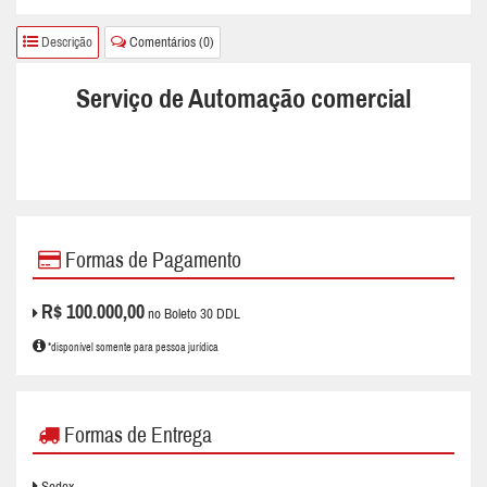
Descrição
Comentários (0)
Serviço de Automação comercial
Formas de Pagamento
R$ 100.000,00
no Boleto 30 DDL
*disponível somente para pessoa jurídica
Formas de Entrega