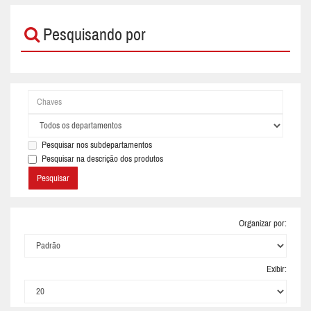
Pesquisando por
Pesquisar nos subdepartamentos
Pesquisar na descrição dos produtos
Organizar por:
Exibir: