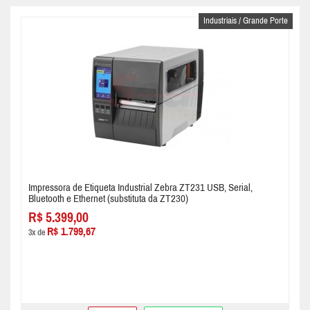
Industriais / Grande Porte
Impressora de Etiqueta Industrial Zebra ZT231 USB, Serial,
Bluetooth e Ethernet (substituta da ZT230)
R$ 5.399,00
R$ 1.799,67
3x de