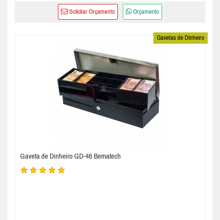
Solicitar Orçamento
Orçamento
Gavetas de Dinheiro
Gaveta de Dinheiro GD-46 Bematech