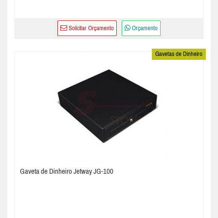
Solicitar Orçamento
Orçamento
Gavetas de Dinheiro
Gaveta de Dinheiro Jetway JG-100