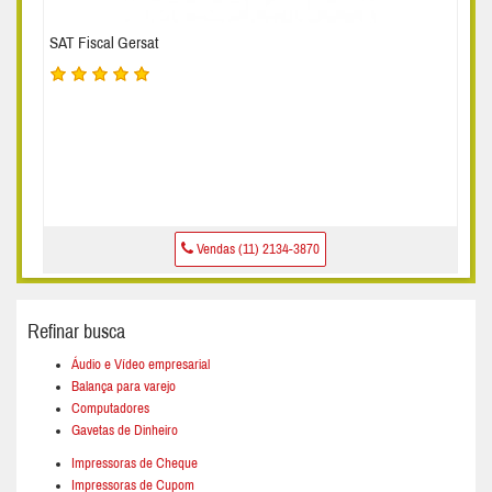
SAT Fiscal Gersat
Vendas (11) 2134-3870
Refinar busca
Áudio e Vídeo empresarial
Balança para varejo
Computadores
Gavetas de Dinheiro
Impressoras de Cheque
Impressoras de Cupom