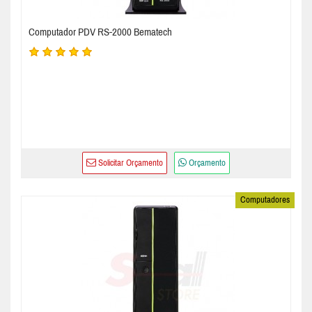
Computador PDV RS-2000 Bematech
Solicitar Orçamento
Orçamento
Computadores