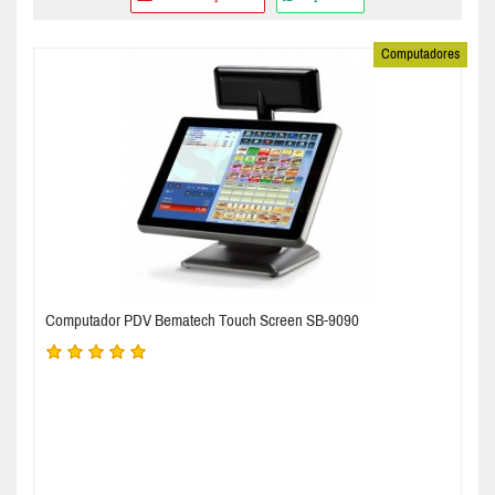
Computadores
Computador PDV Bematech Touch Screen SB-9090