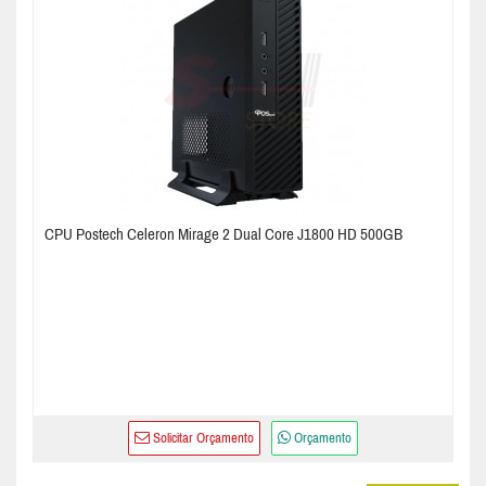
CPU Postech Celeron Mirage 2 Dual Core J1800 HD 500GB
Solicitar Orçamento
Orçamento