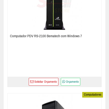
Computador PDV RS-2100 Bematech com Windows 7
Solicitar Orçamento
Orçamento
Computadores