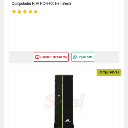
Computador PDV RC-8400 Bematech
Solicitar Orçamento
Orçamento
Computadores