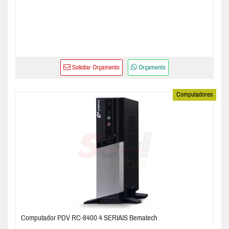
Solicitar Orçamento
Orçamento
Computadores
Computador PDV RC-8400 4 SERIAIS Bematech