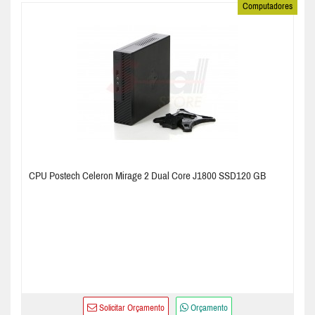
Computadores
CPU Postech Celeron Mirage 2 Dual Core J1800 SSD120 GB
Solicitar Orçamento
Orçamento