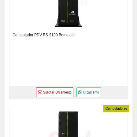
Computador PDV RS-2100 Bematech
Solicitar Orçamento
Orçamento
Computadores