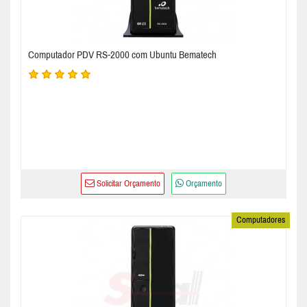
Computador PDV RS-2000 com Ubuntu Bematech
Solicitar Orçamento
Orçamento
Computadores