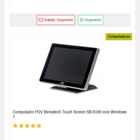
Solicitar Orçamento
Orçamento
Computadores
Computador PDV Bematech Touch Screen SB-9190 com Windows
7