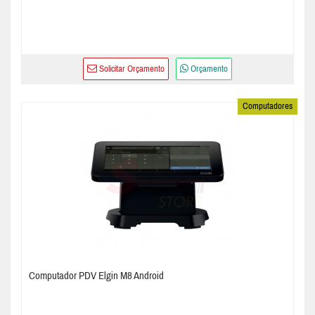
Solicitar Orçamento
Orçamento
Computadores
Computador PDV Elgin M8 Android