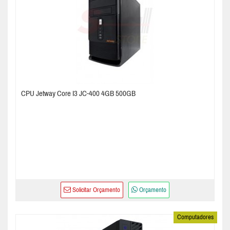
CPU Jetway Core I3 JC-400 4GB 500GB
Solicitar Orçamento
Orçamento
Computadores