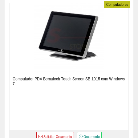
Computadores
Computador PDV Bematech Touch Screen SB-1015 com Windows
7
Solicitar Orçamento
Orçamento