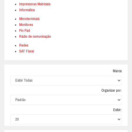
Impressoras Matriciais
Informática
Microterminais
Monitores
Pin Pad
Rádio de comunicação
Redes
SAT Fiscal
Marca
Organizar por:
Exibir: