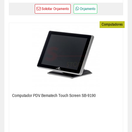
Solicitar Orçamento
Orçamento
Computadores
Computador PDV Bematech Touch Screen SB-9190