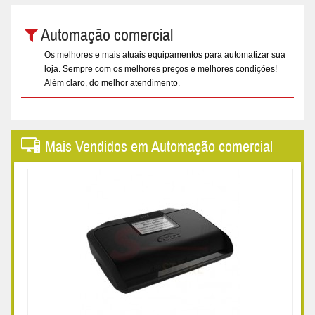
Automação comercial
Os melhores e mais atuais equipamentos para automatizar sua
loja. Sempre com os melhores preços e melhores condições!
Além claro, do melhor atendimento.
Mais Vendidos em Automação comercial