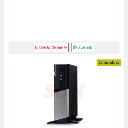
Solicitar Orçamento
Orçamento
Computadores