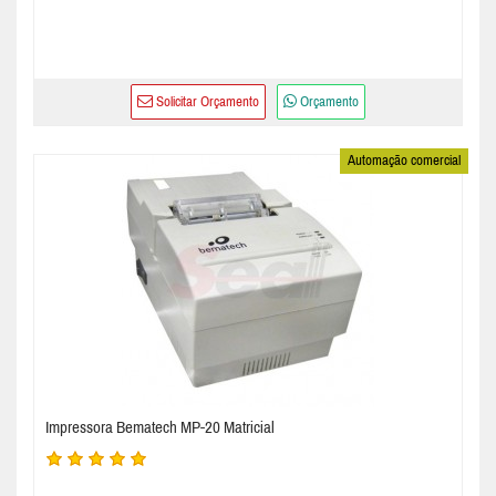
Solicitar Orçamento
Orçamento
Automação comercial
Impressora Bematech MP-20 Matricial