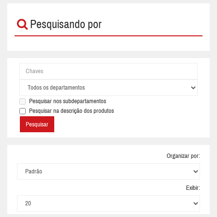
Pesquisando por
Pesquisar nos subdepartamentos
Pesquisar na descrição dos produtos
Organizar por:
Exibir: