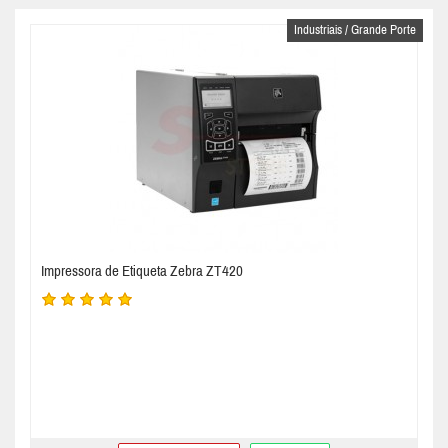
Industriais / Grande Porte
Impressora de Etiqueta Zebra ZT420