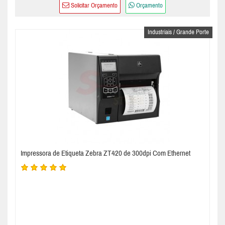
Solicitar Orçamento
Orçamento
Industriais / Grande Porte
Impressora de Etiqueta Zebra ZT420 de 300dpi Com Ethernet