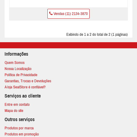
Vendas (11) 2134-3870
Exibindo de 1 a 2 do total de 2 (1 páginas)
Informações
Quem Somos
Nossa Localização
Política de Privacidade
Garantias, Trocas e Devoluções
A loja SealStore é confiável?
Serviços ao cliente
Entre em contato
Mapa do site
Outros serviços
Produtos por marca
Produtos em promoção