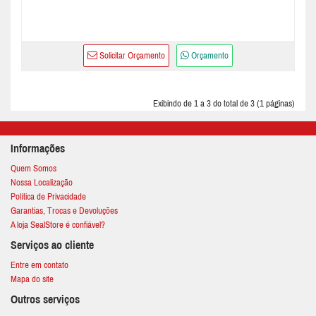
Solicitar Orçamento
Orçamento
Exibindo de 1 a 3 do total de 3 (1 páginas)
Informações
Quem Somos
Nossa Localização
Política de Privacidade
Garantias, Trocas e Devoluções
A loja SealStore é confiável?
Serviços ao cliente
Entre em contato
Mapa do site
Outros serviços