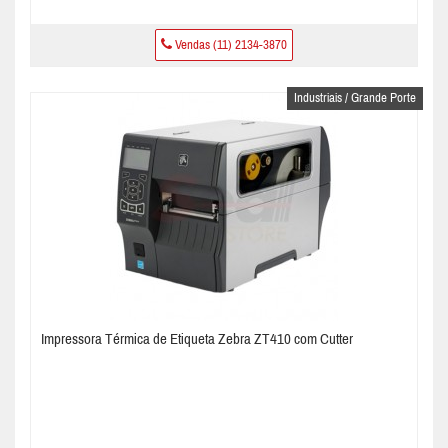
Vendas (11) 2134-3870
Industriais / Grande Porte
Impressora Térmica de Etiqueta Zebra ZT410 com Cutter