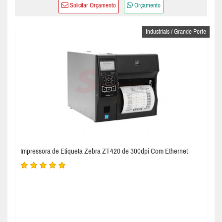
Solicitar Orçamento
Orçamento
Industriais / Grande Porte
Impressora de Etiqueta Zebra ZT420 de 300dpi Com Ethernet