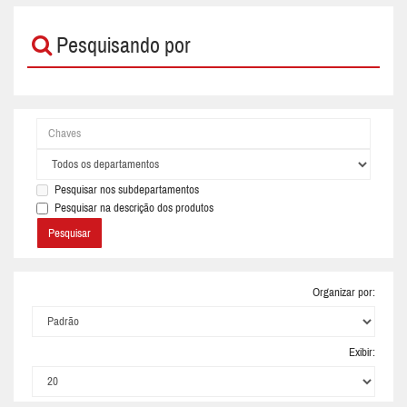
Pesquisando por
Pesquisar nos subdepartamentos
Pesquisar na descrição dos produtos
Organizar por:
Exibir: