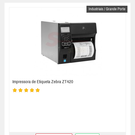
Industriais / Grande Porte
Impressora de Etiqueta Zebra ZT420