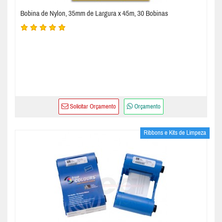
Bobina de Nylon, 35mm de Largura x 45m, 30 Bobinas
Solicitar Orçamento
Orçamento
Ribbons e Kits de Limpeza