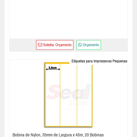
Solicitar Orçamento
Orçamento
Etiquetas para Impressoras Pequenas
Bobina de Nylon, 35mm de Largura x 45m, 20 Bobinas