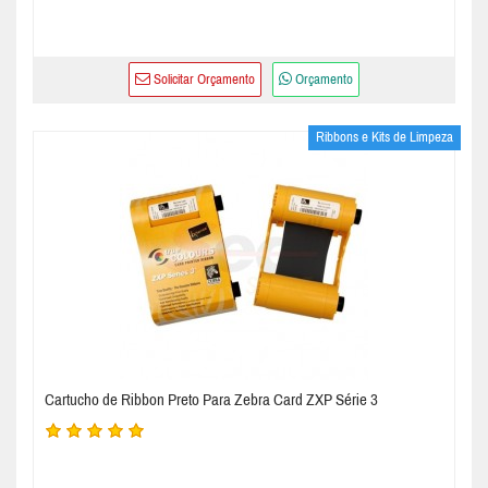
Solicitar Orçamento
Orçamento
Ribbons e Kits de Limpeza
Cartucho de Ribbon Preto Para Zebra Card ZXP Série 3