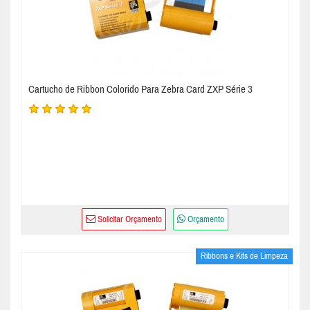
Cartucho de Ribbon Colorido Para Zebra Card ZXP Série 3
Solicitar Orçamento
Orçamento
Ribbons e Kits de Limpeza