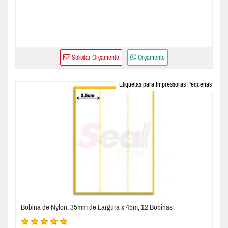
Solicitar Orçamento
Orçamento
Etiquetas para Impressoras Pequenas
Bobina de Nylon, 35mm de Largura x 45m, 12 Bobinas