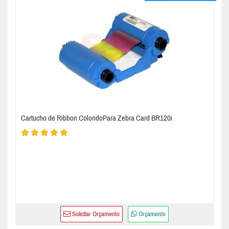
Cartucho de Ribbon ColoridoPara Zebra Card BR120i
Solicitar Orçamento
Orçamento