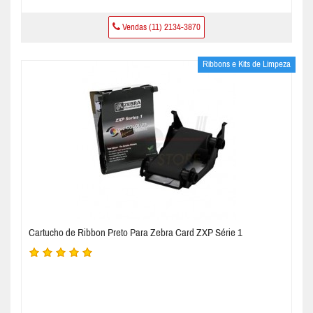
Vendas (11) 2134-3870
Ribbons e Kits de Limpeza
Cartucho de Ribbon Preto Para Zebra Card ZXP Série 1