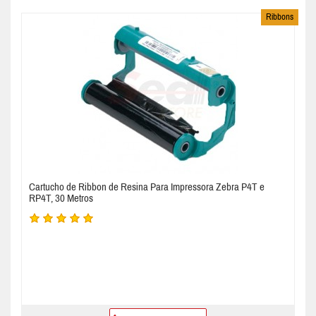
Ribbons
Cartucho de Ribbon de Resina Para Impressora Zebra P4T e
RP4T, 30 Metros