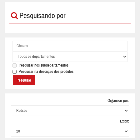
Pesquisando por
Pesquisar nos subdepartamentos
Pesquisar na descrição dos produtos
Organizar por:
Exibir: