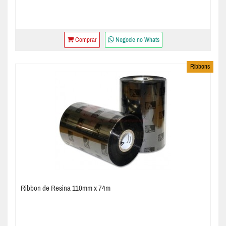
Comprar
Negocie no Whats
Ribbons
Ribbon de Resina 110mm x 74m