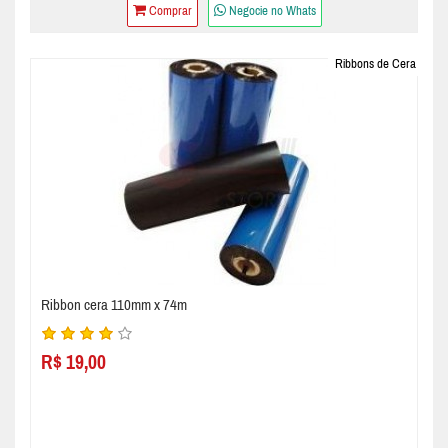
Comprar
Negocie no Whats
Ribbons de Cera
Ribbon cera 110mm x 74m
R$ 19,00