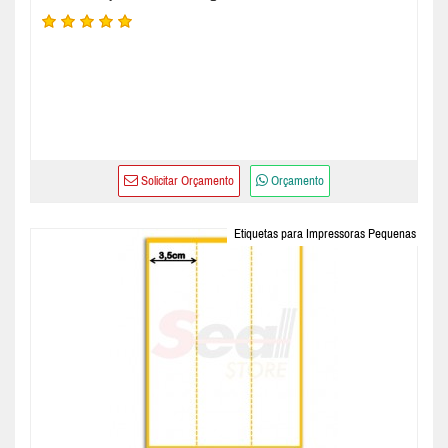
Solicitar Orçamento
Orçamento
Etiquetas para Impressoras Pequenas