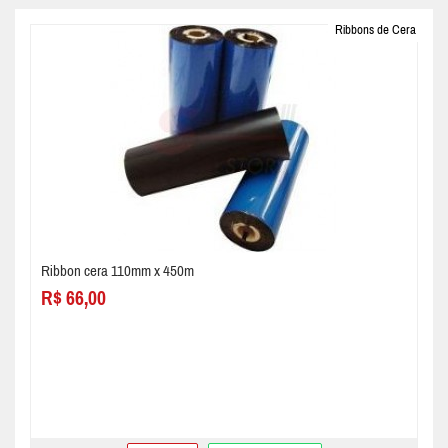
Ribbons de Cera
Ribbon cera 110mm x 450m
R$ 66,00