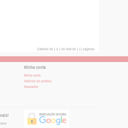
Exibindo de 1 a 1 do total de 1 (1 páginas)
Minha conta
Minha conta
Histórico de pedidos
Newsletter
nais!
ossos