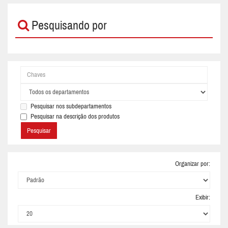
Pesquisando por
Pesquisar nos subdepartamentos
Pesquisar na descrição dos produtos
Organizar por:
Exibir: