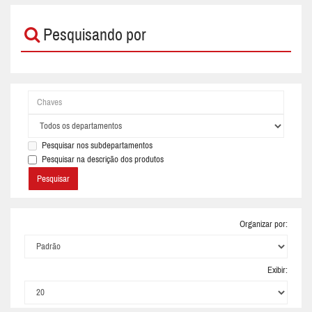
Pesquisando por
Pesquisar nos subdepartamentos
Pesquisar na descrição dos produtos
Organizar por:
Exibir: