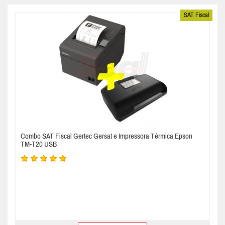
SAT Fiscal
Combo SAT Fiscal Gertec Gersat e Impressora Térmica Epson
TM-T20 USB