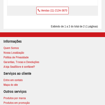
Vendas (11) 2134-3870
Exibindo de 1 a 2 do total de 2 (1 páginas)
Informações
Quem Somos
Nossa Localização
Política de Privacidade
Garantias, Trocas e Devoluções
A loja SealStore é confiável?
Serviços ao cliente
Entre em contato
Mapa do site
Outros serviços
Produtos por marca
Produtos em promoção