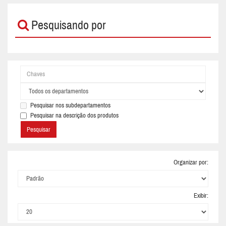
Pesquisando por
Pesquisar nos subdepartamentos
Pesquisar na descrição dos produtos
Organizar por:
Exibir: