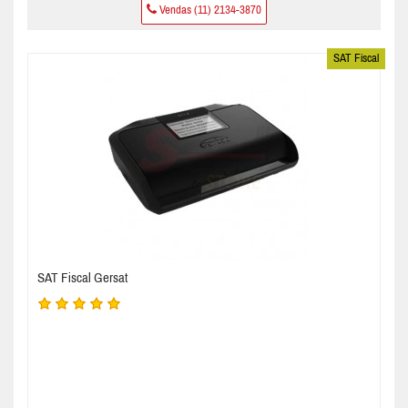
Vendas (11) 2134-3870
SAT Fiscal
SAT Fiscal Gersat