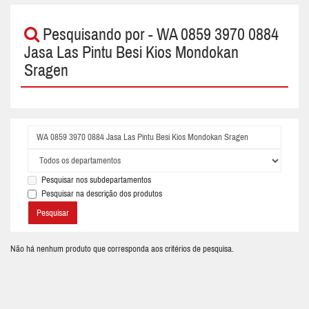
Pesquisando por - WA 0859 3970 0884
Jasa Las Pintu Besi Kios Mondokan
Sragen
Pesquisar nos subdepartamentos
Pesquisar na descrição dos produtos
Não há nenhum produto que corresponda aos critérios de pesquisa.