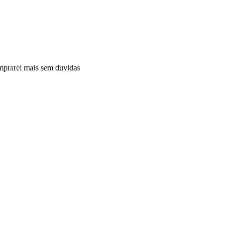
mprarei mais sem duvidas